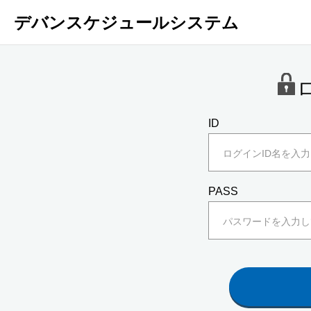
デバンスケジュールシステム
ID
PASS