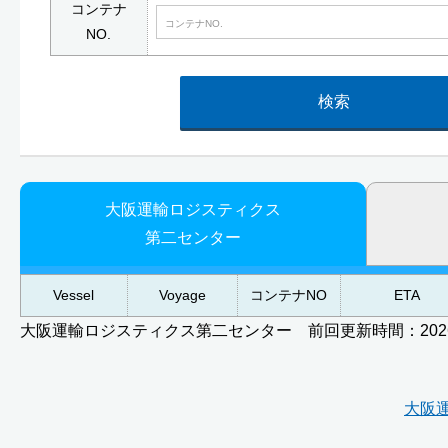
コンテナ
NO.
検索
大阪運輸ロジスティクス
第二センター
Vessel
Voyage
コンテナNO
ETA
大阪運輸ロジスティクス第二センター 前回更新時間：2026/08/
大阪