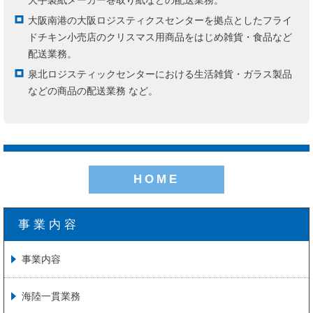
大手製紙メーカー巻取り紙などの配送業務。
大阪南港の大阪ロジスティクスセンターを拠点としたフライ
ドチキン小売店のクリスマス用商品をはじめ雑貨・食品など
配送業務。
泉北ロジスティックセンターにおける生活雑貨・ガラス製品
などの商品の配送業務 など。
HOME
事業内容
事業内容
海陸一貫業務