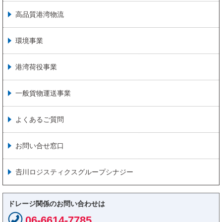
高品質港湾物流
環境事業
港湾荷役事業
一般貨物運送事業
よくあるご質問
お問い合せ窓口
𠮷川ロジスティクスグループシナジー
ドレージ関係のお問い合わせは
06-6614-7785