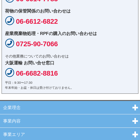
荷物の保管関係のお問い合わせは
06-6612-6822
産業廃棄物処理・RPFの購入のお問い合わせは
0725-90-7066
その他業務についてのお問い合わせは
大阪運輸 お問い合せ窓口
06-6682-8816
平日：9:30〜17:30
年末年始・お盆・休日は受け付けておりません。
企業理念
事業内容
事業エリア