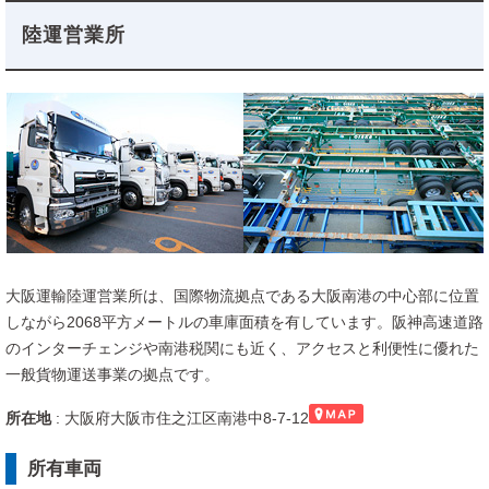
陸運営業所
大阪運輸陸運営業所は、国際物流拠点である大阪南港の中心部に位置
しながら2068平方メートルの車庫面積を有しています。阪神高速道路
のインターチェンジや南港税関にも近く、アクセスと利便性に優れた
一般貨物運送事業の拠点です。
所在地
: 大阪府大阪市住之江区南港中8-7-12
所有車両