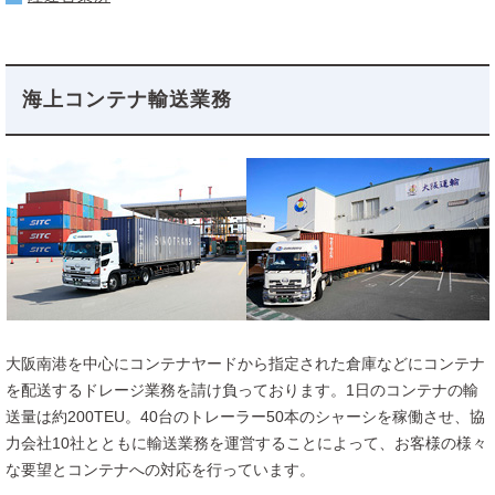
海上コンテナ輸送業務
大阪南港を中心にコンテナヤードから指定された倉庫などにコンテナ
を配送するドレージ業務を請け負っております。1日のコンテナの輸
送量は約200TEU。40台のトレーラー50本のシャーシを稼働させ、協
力会社10社とともに輸送業務を運営することによって、お客様の様々
な要望とコンテナへの対応を行っています。