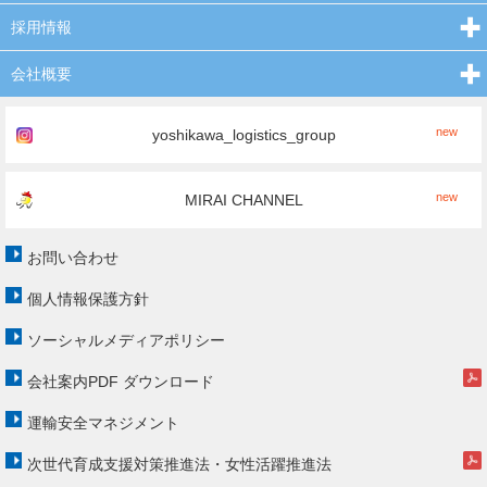
採用情報
会社概要
new
yoshikawa_logistics_group
new
MIRAI CHANNEL
お問い合わせ
個人情報保護方針
ソーシャルメディアポリシー
会社案内PDF ダウンロード
運輸安全マネジメント
次世代育成支援対策推進法・女性活躍推進法